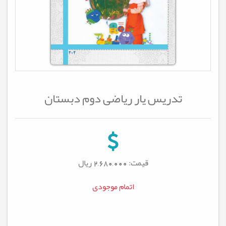
تدریس یار ریاضی دوم دبستان
قیمت: 2,680,000
ریال
اتمام موجودی