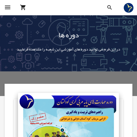
دوره ها
در این فرم می توانید دوره های آموزشی این شعبه را مشاهده فرمایید