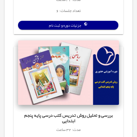
تعداد جلسات: 6
جزئیات دوره و ثبت نام
بررسی و تحلیل روش تدریس کتب درسی پایه پنجم
ابتدایی
مدت: 32 ساعت