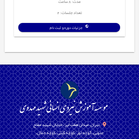
مدت: 8 ساعت
تعداد جلسات: 2
جزئیات دوره و ثبت نام
تهران، میدان هفت تیر، خیابان شهید مفتح
جنوبی، کوچه تور، کوچه گیتی، کوچه جمال،