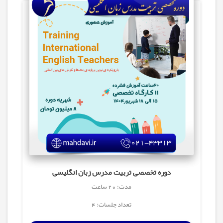
دوره تخصصی تربیت مدرس زبان انگلیسی
مدت: 20 ساعت
تعداد جلسات: 4