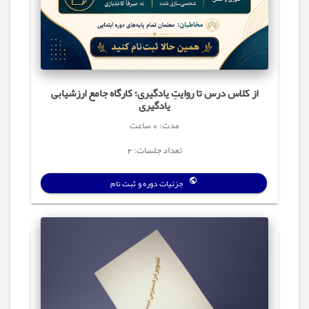
از کلاس درس تا روایتِ یادگیری؛ کارگاه جامع ارزشیابی
یادگیری
مدت: 0 ساعت
تعداد جلسات: 2
جزئیات دوره و ثبت نام