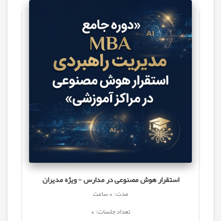
استقرار هوش مصنوعی در مدارس - ویژه مدیران
مدت: 0 ساعت
تعداد جلسات: 0