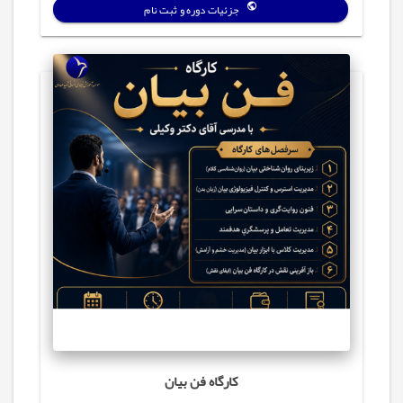
جزئیات دوره و ثبت نام
کارگاه فن بیان