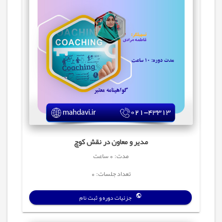
مدیر و معاون در نقش کوچ
مدت: 0 ساعت
تعداد جلسات: 0
جزئیات دوره و ثبت نام