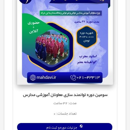
سومین دوره توانمند سازی معاونان آموزشی مدارس
مدت: 32 ساعت
تعداد جلسات: 0
جزئیات دوره و ثبت نام