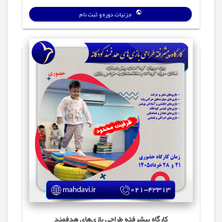
جزئیات دوره و ثبت نام
کارگاه پیشرفته طراحی بازی‌های هدفمند