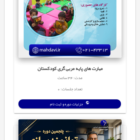
مهارت های پایه مربی گری کودکستان
مدت: 34 ساعت
تعداد جلسات: 0
جزئیات دوره و ثبت نام