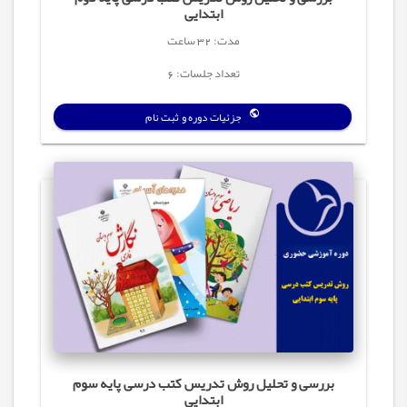
ابتدایی
مدت: 32 ساعت
تعداد جلسات: 6
جزئیات دوره و ثبت نام
بررسی و تحلیل روش تدریس کتب درسی پایه سوم
ابتدایی