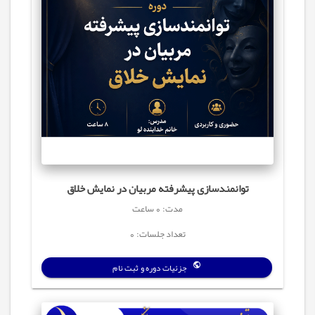
توانمندسازی پیشرفته مربیان در نمایش خلاق
مدت: 0 ساعت
تعداد جلسات: 0
جزئیات دوره و ثبت نام