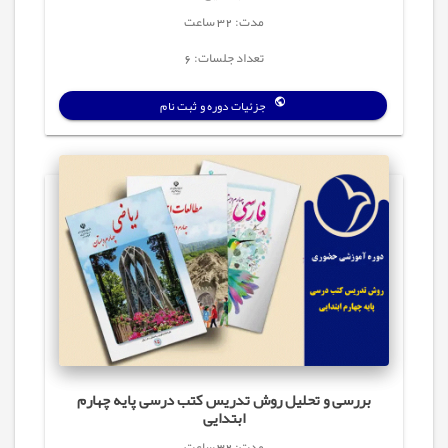
مدت: 32 ساعت
تعداد جلسات: 6
جزئیات دوره و ثبت نام
بررسی و تحلیل روش تدریس کتب درسی پایه چهارم
ابتدایی
مدت: 32 ساعت