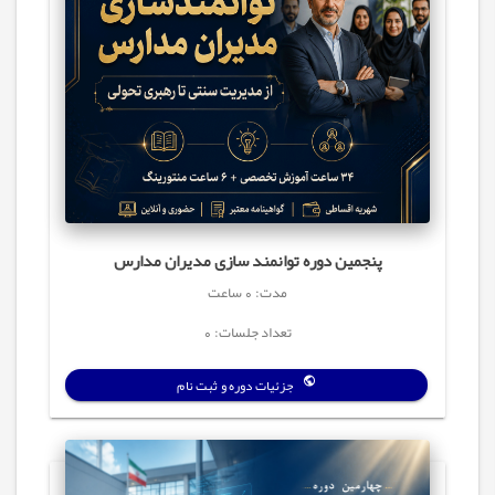
پنجمین دوره توانمند سازی مدیران مدارس
مدت: 0 ساعت
تعداد جلسات: 0
جزئیات دوره و ثبت نام