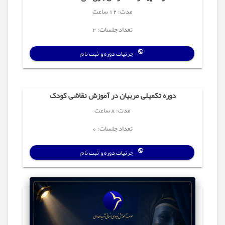
مدت: 12 ساعت
تعداد جلسات: 2
جزئیات دوره و ثبت نام
دوره تکمیلی مربیان در آموزش نقاشی کودک
مدت: 8 ساعت
تعداد جلسات: 0
جزئیات دوره و ثبت نام