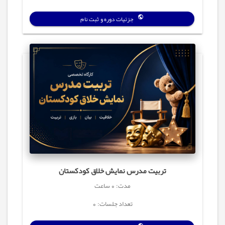
جزئیات دوره و ثبت نام
تربیت مدرس نمایش خلاق کودکستان
مدت: 0 ساعت
تعداد جلسات: 0