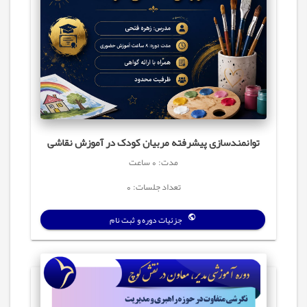
توانمندسازی پیشرفته مربیان کودک در آموزش نقاشی
مدت: 0 ساعت
تعداد جلسات: 0
جزئیات دوره و ثبت نام