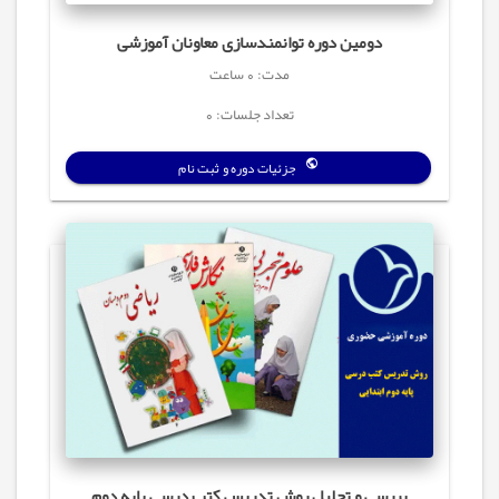
دومین دوره توانمندسازی معاونان آموزشی
مدت: 0 ساعت
تعداد جلسات: 0
جزئیات دوره و ثبت نام
بررسی و تحلیل روش تدریس کتب درسی پایه دوم