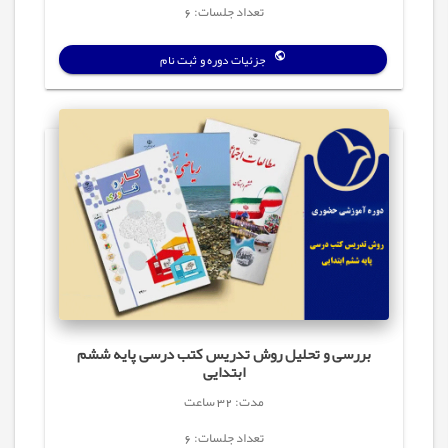
تعداد جلسات: 6
جزئیات دوره و ثبت نام
بررسی و تحلیل روش تدریس کتب درسی پایه ششم
ابتدایی
مدت: 32 ساعت
تعداد جلسات: 6