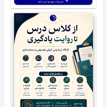
جزئیات دوره و ثبت نام