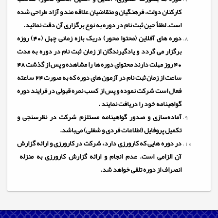
کارکنان دولت، فرهنگیان و متقاضیان علاقه مند و آزاد طراحی شده
است. لطفاً حین ثبت نام در دوره به نوع برگزاری آن دقت نمائید.
دوره های آفلاین (محتوا محور) دریک بازه زمانی چهل (40) روزه
برگزار می گردد و یادگیرندگان از زمان ثبت نام در دوره به مدت
40 روز مهلت دارند محتوای دوره ها را مشاهده و پس از گذشت 48
ساعت از زمان ثبت نام در آزمون های دوره که به صورت 24 ساعته
فعال است شرکت نموده و پس از کسب نمره قبولی در فرایند دوره
گواهینامه خود را دریافت نمایند .
آماده‌سازی و صدور گواهینامه مستلزم شرکت در نظرسنجی و
تکمیل پروفایل (اطلاعات فردی و شغلی) می‌باشد.
در دوره هایی که کارورزی دارد، شرکت در کارورزی و ارائه گزارش
آن الزامی است. عدم انجام و ارائه گزارش کارورزی به منزله
انصراف از دوره تلقی خواهد شد.