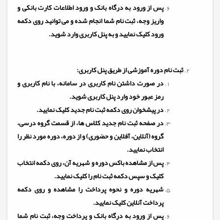
پس از ورود به درگاه بانک و ورود اطلاعات کارت بانکی و
واریز وجه، ثبت نام شما انجام شده و می توانید روی دکمه
ورود کلیک نمایید و به پنل کاربری وارد شوید.
ثبت نام دوره آموزشی از طریق پنل کاربری:
در صورت داشتن نام کاربری در سامانه، با نام کاربری و
رمز عبور خود وارد پنل کاربری شوید.
در پیشخوان روی دکمه ثبت نام جدید کلیک نمایید.
در صفحه ثبت نام جدید کلاس ها، از قسمت گروه درسی،
گروه (آنلاین، آفلاین و حضوری) و از دوره، دوره مورد نظر را
انتخاب نمایید.
پس از مشاهده باکس دوره و شهریه آن، روی دکمه انتخاب
کلیک و سپس دکمه ثبت نام را کلیک نمایید.
شهریه دوره و نحوه پرداخت را مشاهده و روی دکمه
پرداخت آنلاین کلیک نمایید.
پس از ورود به درگاه بانک و پرداخت وجه، ثبت نام شما