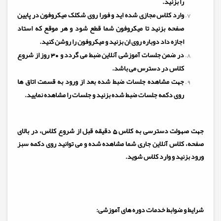
را بزنید.
وارد کلاس مجازی شده اید و فورا روی شکلک میکروفون در پایین
صفحه بزنید تا میکروفون شما قطع شود و هر موقع که استاد
اجازه داد دوباره روی ان بزنید و میکروفون را روشن کنید.
در ضمن جلسات آموزشی آنلاین ضبط می گردد و 30 روز از شروع
کلاس در دسترس می باشد.
جهت مشاهده جلسات ضبط شده بعد از ورود به قسمت اتاق ها
روی دکمه جلسات ضبط شده بزنید و جلسات را مشاهده نمایید.
جهت صهولت دسترسی به کلاس 5 دقیقه قبل از شروع کلاس، در بالای
صفحه، کلاس آنلاین جاری شما مشاهده شده و می توانید روی دکمه سبز
ورود بزنید و وارد کلاس شوید.
شرایط و ضوابط خدمات دوره های آموزشی: