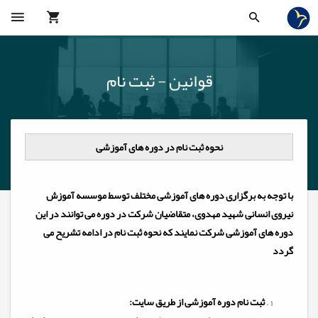
قوانین - ثبت نام
نحوه ثبت نام در دوره های آموزشی
با توجه به برگزاری دوره های آموزشی مختلف توسط موسسه آموزش
نیروی انسانی شهید مهدوی، متقاضیان شرکت در دوره می توانند در این
دوره های آموزشی شرکت نمایند که نحوه ثبت نام در ادامه تشریح می
گردد
ثبت نام دوره آموزشی از طریق سایت: