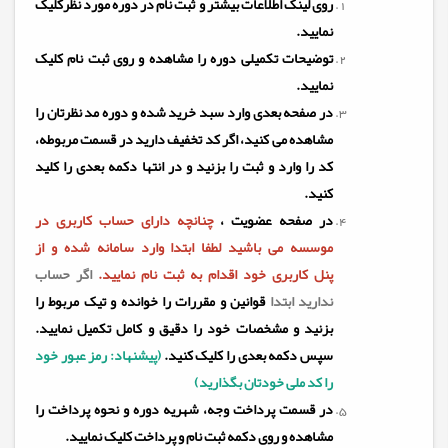
روی لینک اطلاعات بیشتر و ثبت نام در دوره مورد نظرکلیک
نمایید.
توضیحات تکمیلی دوره را مشاهده و روی ثبت نام کلیک
نمایید.
در صفحه بعدی وارد سبد خرید شده و دوره مد نظرتان را
مشاهده می کنید، اگر کد تخفیف دارید در قسمت مربوطه،
کد را وارد و ثبت را بزنید و در انتها دکمه بعدی را کلید
کنید.
در صفحه عضویت ،
چنانچه دارای حساب کاربری در
موسسه می باشید لطفا ابتدا وارد سامانه شده و از
پنل کاربری خود اقدام به ثبت نام نمایید.
اگر حساب
ندارید ابتدا
قوانین و مقررات را خوانده و تیک مربوط را
بزنید و مشخصات خود را دقیق و کامل تکمیل نمایید.
سپس دکمه بعدی را کلیک کنید.
(پیشنهاد: رمز عبور خود
را کد ملی خودتان بگذارید)
در قسمت پرداخت وجه، شهریه دوره و نحوه پرداخت را
مشاهده و روی دکمه ثبت نام و پرداخت کلیک نمایید.