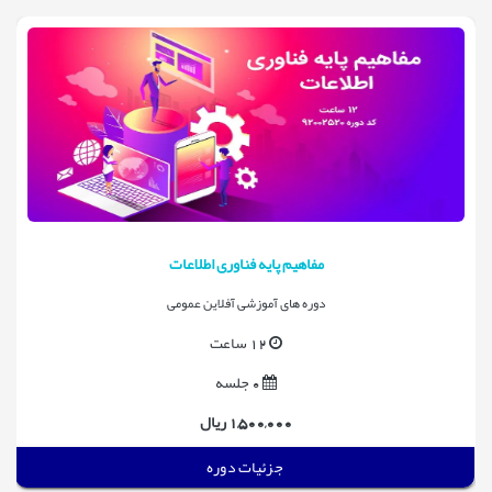
مفاهیم پایه فناوری اطلاعات
دوره های آموزشی آفلاین عمومی
12 ساعت
0 جلسه
1,500,000 ریال
جزئیات دوره