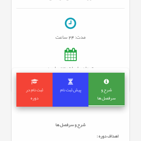
مدت:
24 ساعت
تعداد جلسات: 13
جلسه
شرح و
پیش ثبت نام
ثبت نام در
سرفصل ها
دوره
شرح و سرفصل ها
اهداف دوره :