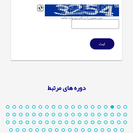
متن تصویر را در کادر زیر وارد نمایید
ثبت
دوره های مرتبط