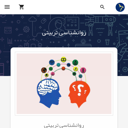
روانشناسی تربیتی
روانشناسی تربیتی