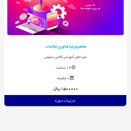
مفاهیم پایه فناوری اطلاعات
دوره های آموزشی آفلاین عمومی
12 ساعت
0 جلسه
1,500,000 ریال
جزئیات دوره