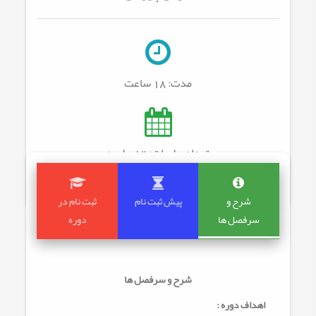
مدت:
18 ساعت
تعداد جلسات: 12
جلسه
شرح و
پیش ثبت نام
ثبت نام در
سرفصل ها
دوره
شرح و سرفصل ها
اهداف دوره :