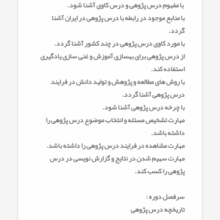
با مفهوم درس پژوهی و درس کاوی آشنا شود.
با منابع موجود در رابطه با درس پژوهی در ایران آشنا
گردد.
با مورد کاوی درس پژوهی در چند کشور آشنا گردد.
از درس پژوهی برای بهسازی آموزش و غنی سازی یادگیری
استفاده کند.
با روش های مطالعه و پژوهش و تولید دانش در فرایند
درس پژوهی آشنا گردد.
با چرخه درس پژوهی آشنا شود.
مهارت تشخیص مسئله و انتخاب موضوع درس پژوهی را
داشته باشد.
مهارت مشاهده در فرایند درس پژوهی را داشته باشد.
مهارت سهیم شدن در نتایج و گزارش نویسی در درس
پژوهی را کسب کند.
سرفصل دوره :
تاریخچه درس پژوهی