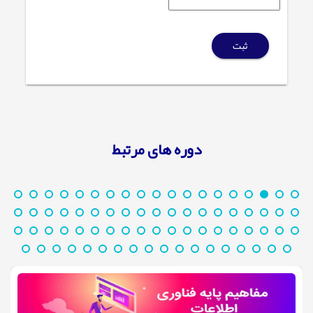
ثبت
دوره های مرتبط