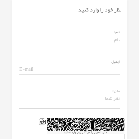
نظر خود را وارد کنید
نام*
ایمیل
متن*
متن تصویر را در کادر زیر وارد نمایید