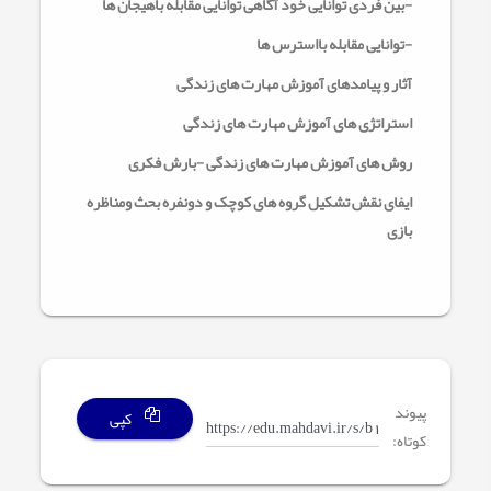
-بین فردی توانایی خود آگاهی توانایی مقابله باهیجان ها
-توانایی مقابله بااسترس ها
آثار و پیامدهای آموزش مهارت های زندگی
استراتژی های آموزش مهارت های زندگی
روش های آموزش مهارت های زندگی -بارش فکری
ایفای نقش تشکیل گروه های کوچک و دونفره بحث ومناظره
بازی
پیوند
کپی
کوتاه: