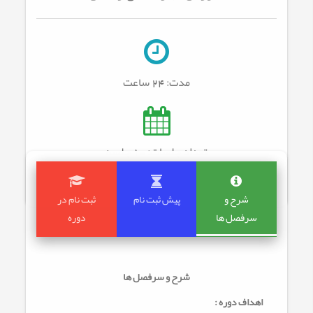
مدت:
24 ساعت
تعداد جلسات: 10
جلسه
شرح و
پیش ثبت نام
ثبت نام در
سرفصل ها
دوره
شرح و سرفصل ها
اهداف دوره :