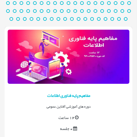
مفاهیم پایه فناوری اطلاعات
دوره های آموزشی آفلاین عمومی
12 ساعت
0 جلسه