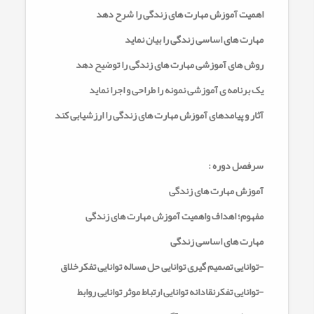
اهمیت آموزش مهارت های زندگی را شرح دهد
مهارت های اساسی زندگی را بیان نماید
روش های آموزشی مهارت های زندگی را توضیح دهد
یک برنامه ی آموزشی نمونه را طراحی و اجرا نماید
آثار و پیامدهای آموزش مهارت های زندگی را ارزشیابی کند
سرفصل دوره :
آموزش مهارت های زندگی
مفهوم؛ اهداف واهمیت آموزش مهارت های زندگی
مهارت های اساسی زندگی
-توانایی تصمیم گیری توانایی حل مساله توانایی تفکرخلاق
-توانایی تفکرنقادانه توانایی ارتباط موثر توانایی روابط