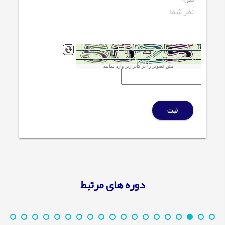
متن تصویر را در کادر زیر وارد نمایید
ثبت
دوره های مرتبط