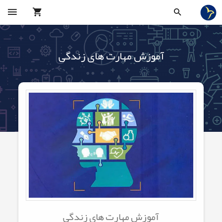
آموزش مهارت های زندگی
آموزش مهارت های زندگی