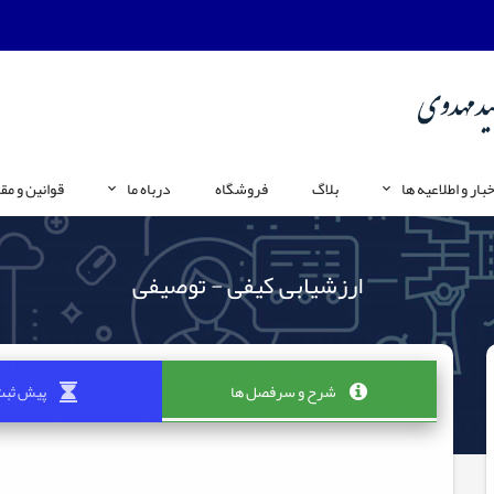
خبار و اطلاعیه ها
بلاگ
فروشگاه
درباه ما
قوانین و مق
ارزشیابی کیفی - توصیفی
شرح و سرفصل ها
پیش ثبت