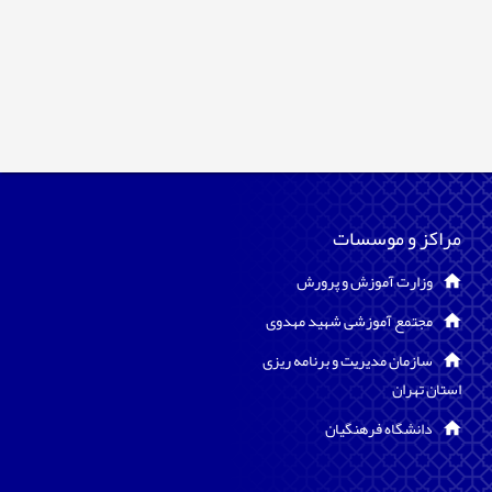
مراکز و موسسات
وزارت آموزش و پرورش
مجتمع آموزشی شهید مهدوی
سازمان مدیریت و برنامه ریزی
استان تهران
دانشگاه فرهنگیان