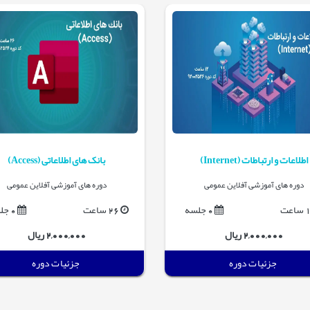
اطلاعات و ارتباطات (Internet)
بانک های اطلاعاتی (Access)
دوره های آموزشی آفلاین عمومی
دوره های آموزشی آفلاین عمومی
اعت
0 جلسه
26 ساعت
0 جلسه
2,000,000 ریال
2,000,000 ریال
جزئیات دوره
جزئیات دوره