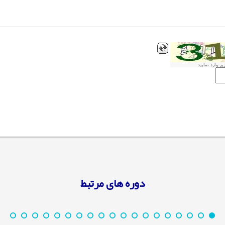
ر وارد نمایید
دوره های مرتبط