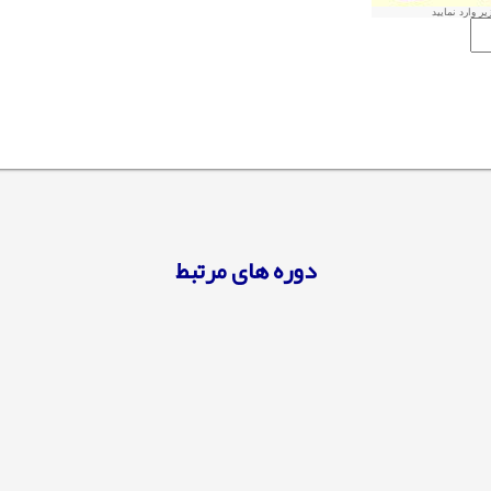
ر وارد نمایید
دوره های مرتبط