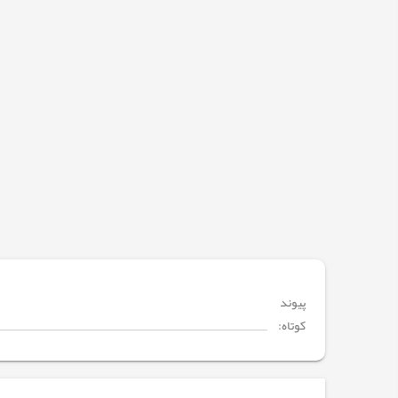
پیوند
کوتاه: