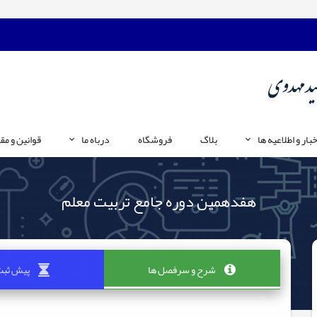
خبار و اطلاعیه ها
بلاگ
فروشگاه
درباه ما
قوانین و مق
هفدهمین دوره جامع تربیت معلم
شرح و سرفصل ها
پیش ثبت