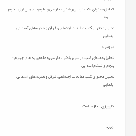
تحلیل محتوای کتب درسی ریاضی ، فارسی و علوم
پایه های اول - دوم
- سوم
تحلیل محتوای کتب مطالعات اجتماعی،
قرآن و هدیه های آسمانی
ابتدایی
دروس
:
تحلیل محتوای کتب درسی ریاضی ، فارسی و علوم
پایه های
چهارم -
پنجم
و ششم ابتدایی
تحلیل محتوای کتب مطالعات اجتماعی،
قرآن و هدیه های آسمانی
ابتدایی
کارورزی
40 ساعت
نکته
: