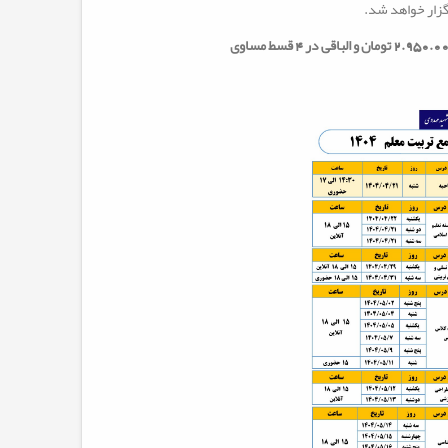
زار خواهد شد
.