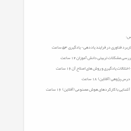
س:
اربرد فناوری
در فرایند یاددهی- یادگیری
53 ساعت
ررسی مشکلات تربیتی دانش آموزان 12 ساعت
آشنایی با کارکردهای هوش مصنوعی (آفلاین) 16 ساعت