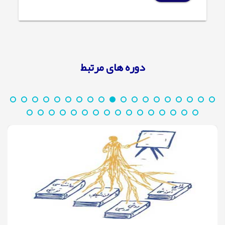
دوره های مرتبط