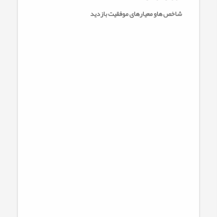
شاخص هاو معیارهای موفقیت بازدید