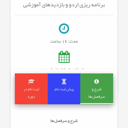
برنامه ریزی اردو و بازدیدهای آموزشی
مدت:
16 ساعت
تعداد جلسات: 7
جلسه
شرح و
پیش ثبت نام
ثبت نام در
سرفصل ها
دوره
شرح و سرفصل ها