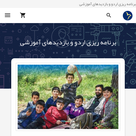
برنامه ریزی اردو و بازدیدهای آموزشی
برنامه ریزی اردو و بازدیدهای آموزشی