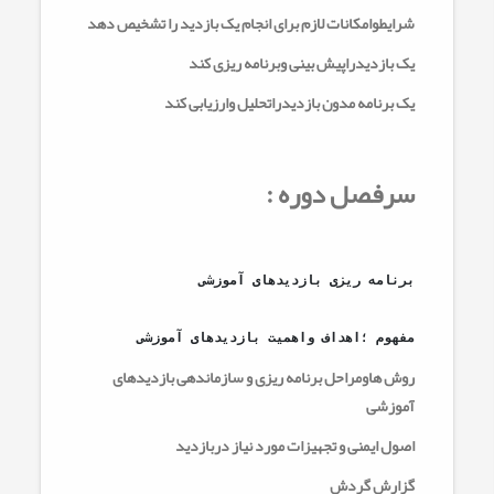
شرایطوامکانات لازم برای انجام یک بازدید را تشخیص دهد
یک بازدیدراپیش بینی وبرنامه ریزی کند
یک برنامه مدون بازدیدراتحلیل وارزیابی کند
سرفصل دوره :
برنامه ریزی بازدیدهای آموزشی
مفهوم ؛اهداف واهمیت بازدیدهای آموزشی
روش هاومراحل برنامه ریزی و سازماندهی بازدیدهای
آموزشی
اصول ایمنی و تجهیزات مورد نیاز دربازدید
گزارش گردش