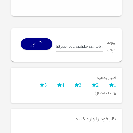
پیوند
کپی
کوتاه:
امتیاز بدهید:
5
4
3
2
1
0/5 (0 امتیاز)
نظر خود را وارد کنید