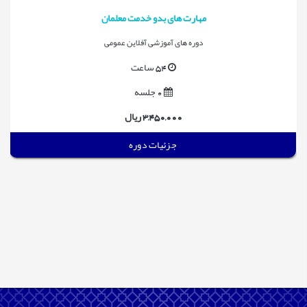
مهارت های بدو خدمت معلمان
دوره های آموزشی آفلاین عمومی
54 ساعت
0 جلسه
3,450,000 ریال
جزئیات دوره