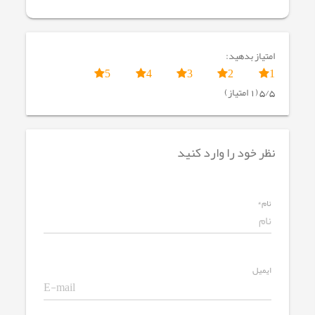
امتیاز بدهید:
5
4
3
2
1
5/5 (1 امتیاز)
نظر خود را وارد کنید
نام*
ایمیل