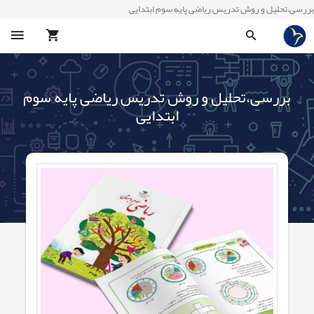
بررسی،تحلیل و روش تدریس ریاضی پایه سوم ابتدایی
بررسی،تحلیل و روش تدریس ریاضی پایه سوم
ابتدایی