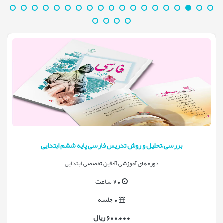
بررسی،تحلیل و روش تدریس فارسی پایه ششم ابتدایی
دوره های آموزشی آفلاین تخصصی ابتدایی
20 ساعت
0 جلسه
600,000 ریال