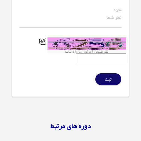
متن*
متن تصویر را در کادر زیر وارد نمایید
ثبت
دوره های مرتبط