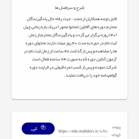
شرح و سرفصل ها
قابل توجه همکاران ارجمند : جهت رفاه حال یادگیرندگان
محترم دوره های آفلاین (محتوا محور) دریک بازه زمانی چهل
(40) روزه برگزار می گردد و یادگیرندگان محترم از زمان
ثبت نام در دوره به مدت 40 روز مهلت دارند محتوای دوره
ها را مشاهده و پس از گذشت 48 ساعت از زمان ثبت نام در
آزمون آنلاین دوره که به صورت 24 ساعته فعال است
شرکت نموده و پس از کسب نمره قبولی در فرایند دوره
گواهینامه خود را دریافت نمایند .
پیوند
کپی
کوتاه: