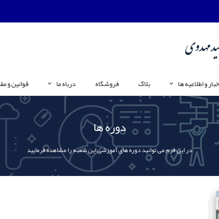
خبار و اطلاعیه ها
بلاگ
فروشگاه
درباه ما
قوانین و مق
دوره ها
در این فرم می توانید دوره های آموزشی این شعبه را مشاهده فرمایید