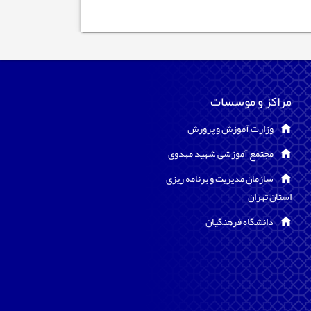
مراکز و موسسات
وزارت آموزش و پرورش
مجتمع آموزشی شهید مهدوی
سازمان مدیریت و برنامه ریزی
استان تهران
دانشگاه فرهنگیان