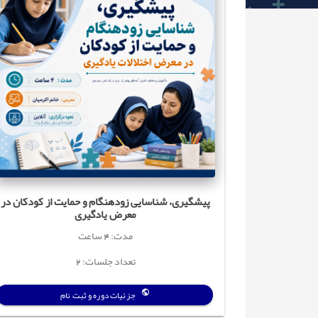
پیشگیری، شناسایی زودهنگام و حمایت از کودکان در
معرض یادگیری
مدت: 4 ساعت
تعداد جلسات: 2
جزئیات دوره و ثبت نام